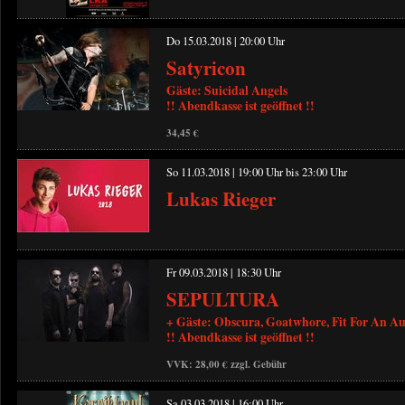
Do 15.03.2018 | 20:00 Uhr
Satyricon
Gäste: Suicidal Angels
!! Abendkasse ist geöffnet !!
34,45 €
So 11.03.2018 | 19:00 Uhr bis 23:00 Uhr
Lukas Rieger
Fr 09.03.2018 | 18:30 Uhr
SEPULTURA
+ Gäste: Obscura, Goatwhore, Fit For An A
!! Abendkasse ist geöffnet !!
VVK: 28,00 € zzgl. Gebühr
Sa 03.03.2018 | 16:00 Uhr