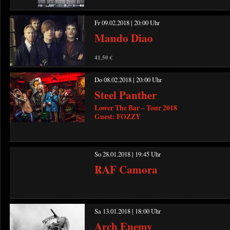
Fr 09.02.2018 | 20:00 Uhr
Mando Diao
41,50 €
Do 08.02.2018 | 20:00 Uhr
Steel Panther
Lower The Bar – Tour 2018
Guest: FOZZY
So 28.01.2018 | 19:45 Uhr
RAF Camora
Sa 13.01.2018 | 18:00 Uhr
Arch Enemy