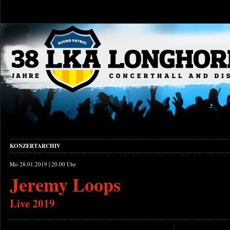
KONZERTARCHIV
Mo 28.01.2019 | 20.00 Uhr
Jeremy Loops
Live 2019